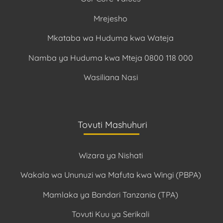
Mrejesho
Mkataba wa Huduma kwa Wateja
Namba ya Huduma kwa Mteja 0800 118 000
Wasiliana Nasi
Tovuti Mashuhuri
Wizara ya Nishati
Wakala wa Ununuzi wa Mafuta kwa Wingi (PBPA)
Mamlaka ya Bandari Tanzania (TPA)
Tovuti Kuu ya Serikali