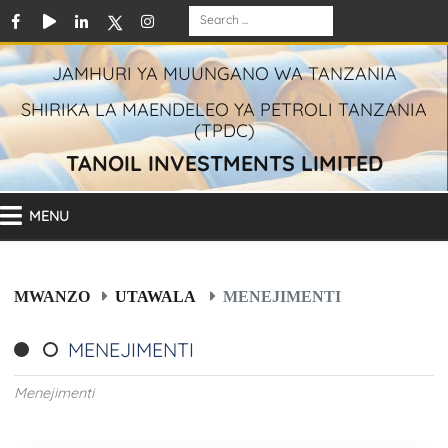
JAMHURI YA MUUNGANO WA TANZANIA
SHIRIKA LA MAENDELEO YA PETROLI TANZANIA
(TPDC)
TANOIL INVESTMENTS LIMITED
MENU
MWANZO
UTAWALA
MENEJIMENTI
MENEJIMENTI
Menejimenti