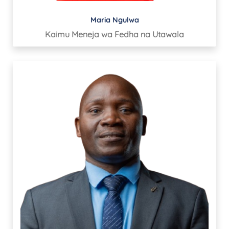
Maria Ngulwa
Kaimu Meneja wa Fedha na Utawala