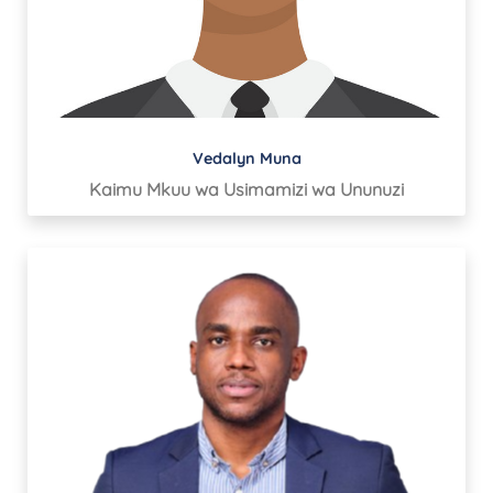
Vedalyn Muna
Kaimu Mkuu wa Usimamizi wa Ununuzi