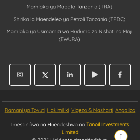
Mamlaka ya Mapato Tanzania (TRA)
Shirika la Maendeleo ya Petroli Tanzania (TPDC)
Mamlaka ya Usimamizi wa Huduma za Nishati na Maji
(EWURA)
Ramani ya Tovuti
Hakimiliki
Vigezo & Masharti
Angalizo
Imesanifiwa na Huendeshwa na
Tanoil Investments
Limited