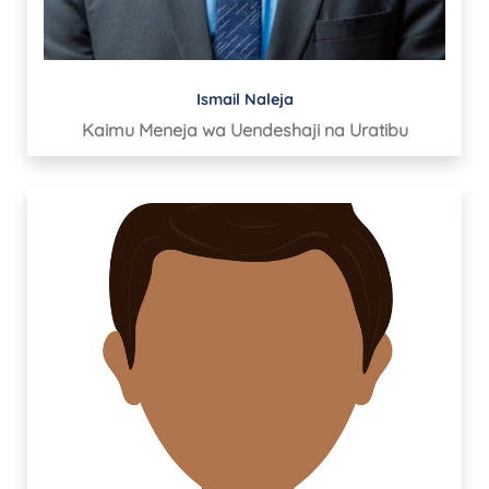
Ismail Naleja
Kaimu Meneja wa Uendeshaji na Uratibu