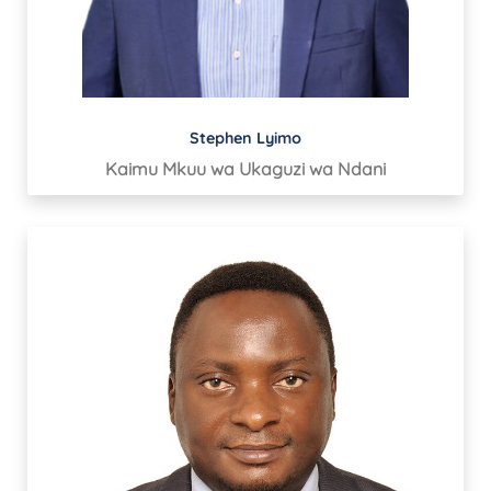
Stephen Lyimo
Kaimu Mkuu wa Ukaguzi wa Ndani